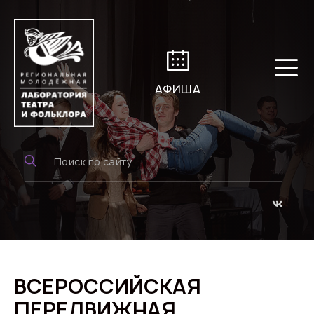
АФИША
ВСЕРОССИЙСКАЯ
ПЕРЕДВИЖНАЯ