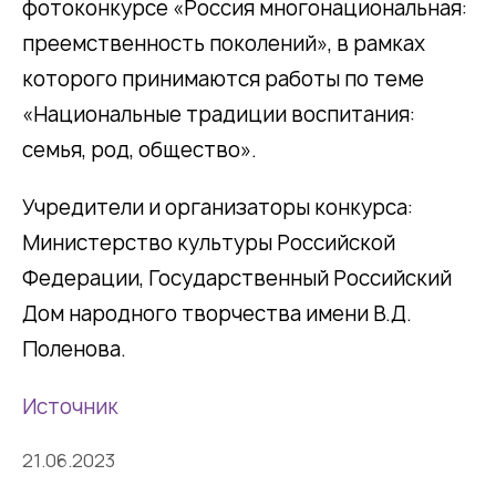
фотоконкурсе «Россия многонациональная:
преемственность поколений», в рамках
которого принимаются работы по теме
«Национальные традиции воспитания:
семья, род, общество».
Учредители и организаторы конкурса:
Министерство культуры Российской
Федерации, Государственный Российский
Дом народного творчества имени В.Д.
Поленова.
Источник
21.06.2023