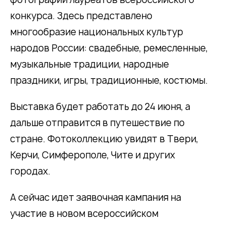
конкурса. Здесь представлено
многообразие национальных культур
народов России: свадебные, ремесленные,
музыкальные традиции, народные
праздники, игры, традиционные, костюмы.
Выставка будет работать до 24 июня, а
дальше отправится в путешествие по
стране. Фотоколлекцию увидят в Твери,
Керчи, Симферополе, Чите и других
городах.
А сейчас идет заявочная кампания на
участие в новом всероссийском