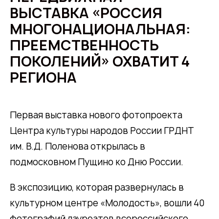
ВЫСТАВКА «РОССИЯ
МНОГОНАЦИОНАЛЬНАЯ:
ПРЕЕМСТВЕННОСТЬ
ПОКОЛЕНИЙ» ОХВАТИТ 4
РЕГИОНА
Первая выставка нового фотопроекта
Центра культуры народов России ГРДНТ
им. В.Д. Поленова открылась в
подмосковном Пущино ко Дню России.
В экспозицию, которая развернулась в
культурном центре «Молодость», вошли 40
фотографий лауреатов всероссийского