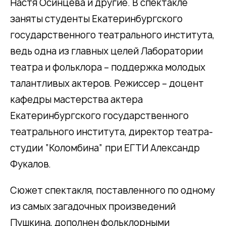
Настя Осинцева и другие. В спектакле
заняты студенты Екатеринбургского
государственного театрального института,
ведь одна из главных целей Лаборатории
театра и фольклора – поддержка молодых
талантливых актеров. Режиссер – доцент
кафедры мастерства актера
Екатеринбургского государственного
театрального института, директор театра-
студии “Коломбина” при ЕГТИ Александр
Фукалов.
Сюжет спектакля, поставленного по одному
из самых загадочных произведений
Пушкина, дополнен фольклорными