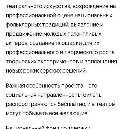
театрального искусства, возрождение на
профессиональной сцене национальных
фольклорных традиций, выявление и
продвижение молодых талантливых
актеров, создание площадки для их
профессионального и творческого роста,
творческих экспериментов и воплощения
новых режиссерских решений.
Важная особенность проекта – его
социальная направленность: билеты
распространяются бесплатно, и в театре
могут побывать все желающие.
Национальный фонд поддержки