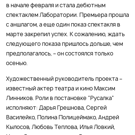
в начале февраля и стала дебютным
спектаклем Лаборатории. Премьера прошла
с аншлагом, а еще один показ спектакля в
марте закрепил успех. К сожалению, ждать
следующего показа пришлось дольше, чем
предполагалось, – он состоялся только
осенью.
Художественный руководитель проекта –
известный актер театра и кино Максим
Линников. Роли в постановке “Русалка”
исполняют: Дарья Грешнова, Сергей
Василейко, Полина Полицеймако, Андрей
Кылосов, Любовь Теплова, Илья Ловкий,