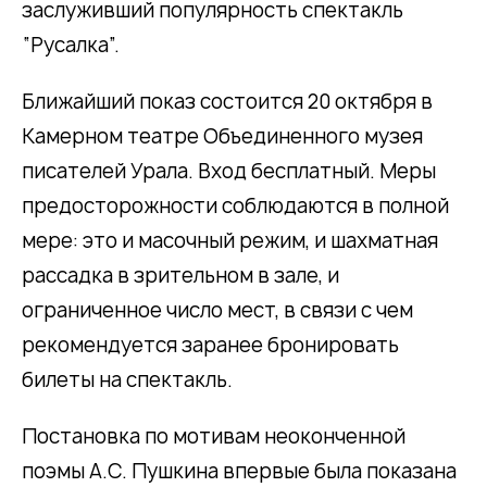
заслуживший популярность спектакль
“Русалка”.
Ближайший показ состоится 20 октября в
Камерном театре Объединенного музея
писателей Урала. Вход бесплатный. Меры
предосторожности соблюдаются в полной
мере: это и масочный режим, и шахматная
рассадка в зрительном в зале, и
ограниченное число мест, в связи с чем
рекомендуется заранее бронировать
билеты на спектакль.
Постановка по мотивам неоконченной
поэмы А.С. Пушкина впервые была показана