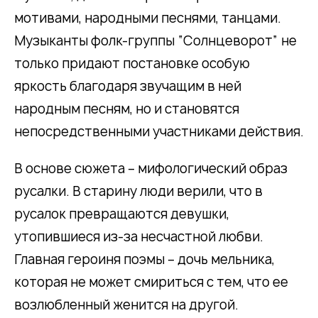
мотивами, народными песнями, танцами.
Музыканты фолк-группы “Солнцеворот” не
только придают постановке особую
яркость благодаря звучащим в ней
народным песням, но и становятся
непосредственными участниками действия.
В основе сюжета – мифологический образ
русалки. В старину люди верили, что в
русалок превращаются девушки,
утопившиеся из-за несчастной любви.
Главная героиня поэмы – дочь мельника,
которая не может смириться с тем, что ее
возлюбленный женится на другой.