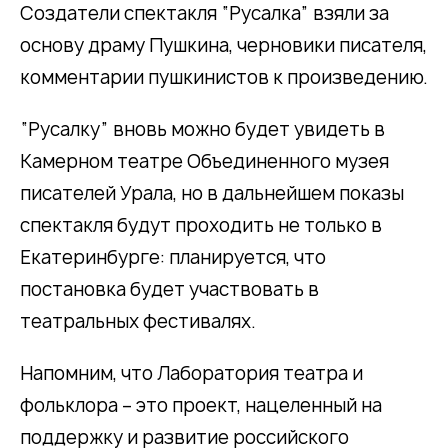
Создатели спектакля “Русалка” взяли за
основу драму Пушкина, черновики писателя,
комментарии пушкинистов к произведению.
“Русалку” вновь можно будет увидеть в
Камерном театре Объединенного музея
писателей Урала, но в дальнейшем показы
спектакля будут проходить не только в
Екатеринбурге: планируется, что
постановка будет участвовать в
театральных фестивалях.
Напомним, что Лаборатория театра и
фольклора – это проект, нацеленный на
поддержку и развитие российского