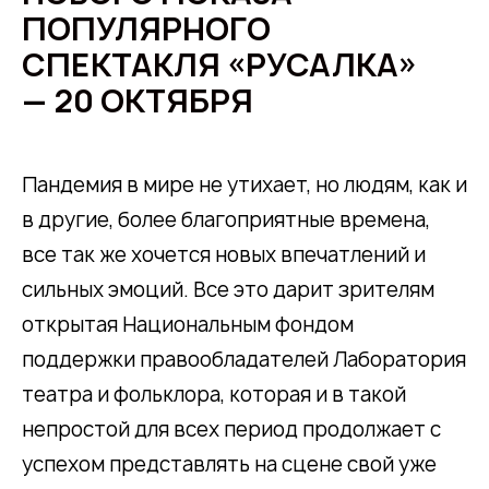
ПОПУЛЯРНОГО
СПЕКТАКЛЯ «РУСАЛКА»
— 20 ОКТЯБРЯ
Пандемия в мире не утихает, но людям, как и
в другие, более благоприятные времена,
все так же хочется новых впечатлений и
сильных эмоций. Все это дарит зрителям
открытая Национальным фондом
поддержки правообладателей Лаборатория
театра и фольклора, которая и в такой
непростой для всех период продолжает с
успехом представлять на сцене свой уже