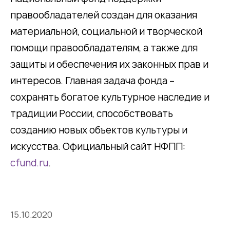
правообладателей создан для оказания
материальной, социальной и творческой
помощи правообладателям, а также для
защиты и обеспечения их законных прав и
интересов. Главная задача фонда –
сохранять богатое культурное наследие и
традиции России, способствовать
созданию новых объектов культуры и
искусства. Официальный сайт НФПП:
cfund.ru
.
15.10.2020